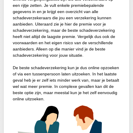
een rijtje zetten. Je vult enkele premiebepalende
gegevens in en je krijgt een overzicht van alle
schadeverzekeraars die jou een verzekering kunnen
aanbieden. Uiteraard zie je hier de premie voor je
schadeverzekering, maar de beste schadeverzekering
heeft niet altijd de laagste premie. Vergelijk dus ook de
voorwaarden en het eigen risico van de verschillende
aanbieders. Alleen op die manier vind je de beste
schadeverzekering voor jouw situatie.
De beste schadeverzekering kun je dus online opzoeken
of via een tussenpersoon laten uitzoeken. In het laatste
geval heb je er zelf iets minder werk van, maar je betaalt
wel wat meer premie. In complexe gevallen kan dit de
beste optie zijn, maar meestal kun je het zelf eenvoudig
online uitzoeken.